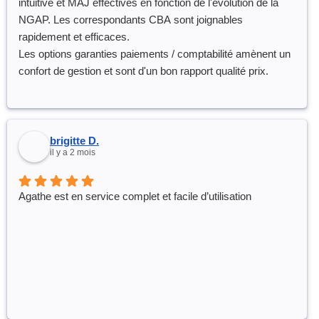
intuitive et MAJ effectives en fonction de l'évolution de la
NGAP. Les correspondants CBA sont joignables
rapidement et efficaces.
Les options garanties paiements / comptabilité amènent un
confort de gestion et sont d'un bon rapport qualité prix.
brigitte D.
il y a 2 mois
Agathe est en service complet et facile d’utilisation