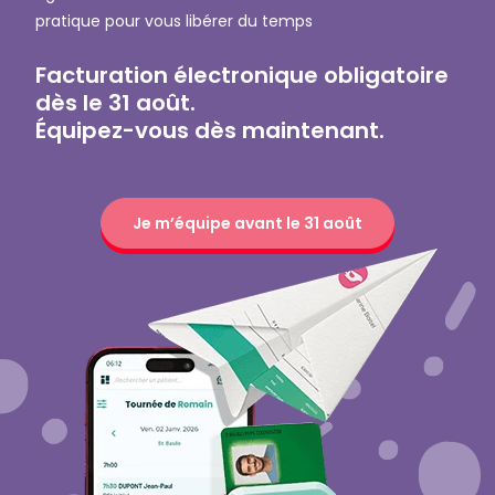
pratique pour vous libérer du temps
Facturation électronique obligatoire
dès le 31 août.
Équipez-vous dès maintenant.
Je m’équipe avant le 31 août