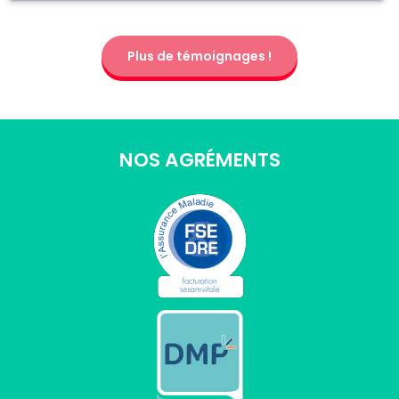
Plus de témoignages !
NOS AGRÉMENTS