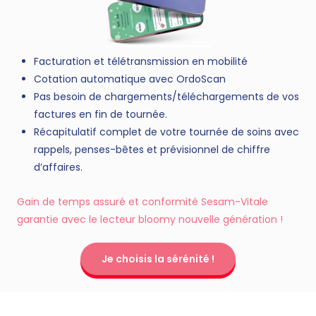
Facturation et télétransmission en mobilité
Cotation automatique avec OrdoScan
Pas besoin de chargements/téléchargements de vos
factures en fin de tournée.
Récapitulatif complet de votre tournée de soins avec
rappels, penses-bêtes et prévisionnel de chiffre
d’affaires.
Gain de temps assuré et conformité Sesam-Vitale
garantie avec le lecteur bloomy nouvelle génération !
Je choisis la sérénité !