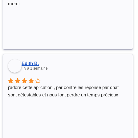
merci
Edith B.
il y a 1 semaine
j'adore cette aplication , par contre les réponse par chat
sont détestables et nous font perdre un temps précieux