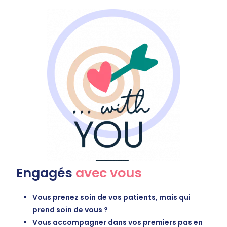
Engagés
avec vous
Vous prenez soin de vos patients, mais qui
prend soin de vous ?
Vous accompagner dans vos premiers pas en