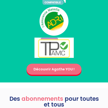
Découvrir Agathe YOU !
Des
abonnements
pour toutes
et tous