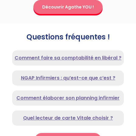
Découvrir Agathe YOU !
Questions fréquentes !
Comment faire sa comptabilité en libéral ?
NGAP Infirmiers : qu’est-ce que c’est ?
Comment élaborer son planning infirmier
Quel lecteur de carte Vitale choisir ?