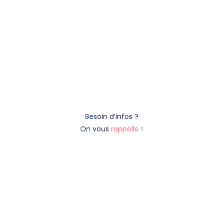
Besoin d’infos ?
On vous
rappelle
!