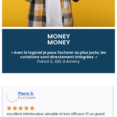
MONEY
MONEY
« Avec le logiciel je peux facturer au plus juste, les
cotations sont directement intégrées. »
Franck S., IDEL à Annecy
Pierre S.
il y a 3 jours
excellent interlocuteur aimable et tres efficace !!! un grand