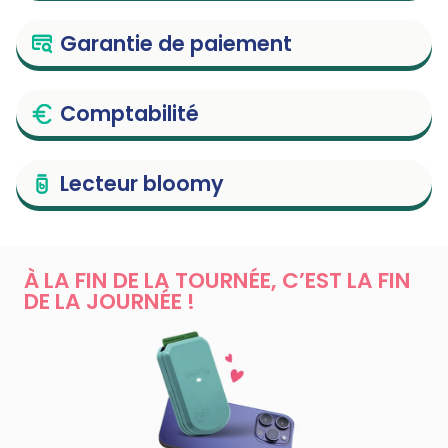
Garantie de paiement
Comptabilité
Lecteur bloomy
À LA FIN DE LA TOURNÉE, C’EST LA FIN
DE LA JOURNÉE !