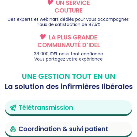
UN SERVICE
COUTURE
Des experts et webinars dédiés pour vous accompagner.
Taux de satisfaction de 97,5%
LA PLUS GRANDE
COMMUNAUTÉ D’IDEL
38 000 IDEL nous font confiance
Vous partagez votre expérience
UNE GESTION TOUT EN UN
La solution des infirmières libérales
Télétransmission
Coordination & suivi patient