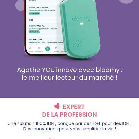
Agathe YOU innove avec bloomy :
le meilleur lecteur du marché !
EXPERT
DE LA PROFESSION
Une solution 100% IDEL, conçue par des IDEL pour des IDEL.
Des innovations pour vous simplifier la vie !