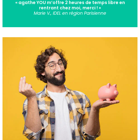
« agathe YOU m’offre 2 heures de temps libre en
rentrant chez moi, merci ! »
Marie V., IDEL en région Parisienne