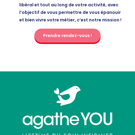
libéral et tout au long de votre activité, avec
l’objectif de vous permettre de vous épanouir
et bien vivre votre métier, c’est notre mission !
Prendre rendez-vous !