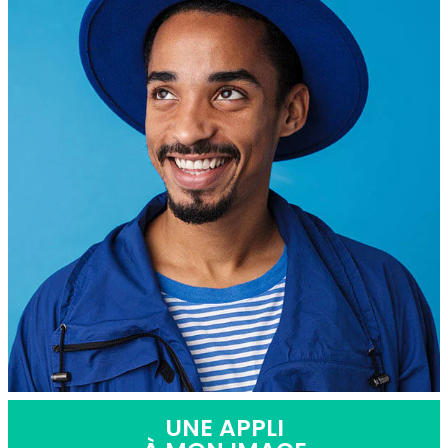
UNE APPLI