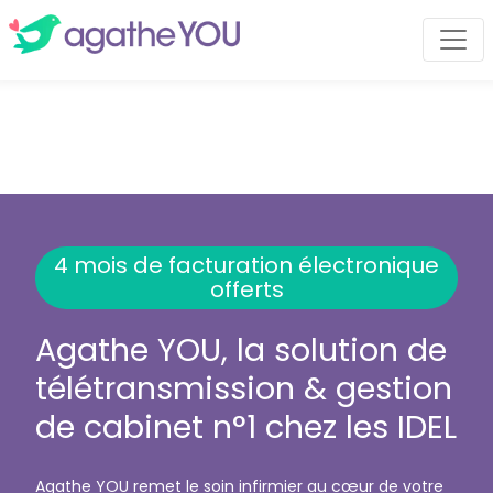
4 mois de facturation électronique
offerts
Agathe YOU, la solution de
télétransmission & gestion
de cabinet n°1 chez les IDEL
Agathe YOU remet le soin infirmier au cœur de votre