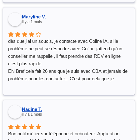
Maryline V.
il y a 1 mois
dès que j'ai un soucis, je contacte avec Coline IA, si le
problème ne peut se résoudre avec Coline j'attend qu'un
conseiller me rappelle , il faut prendre des RDV en ligne
c'est plus rapide.
EN Bref cela fait 26 ans que je suis avec CBA et jamais de
problème pour les contacter... C'est pour cela que je
recommande car c'est un logiciel intuitif
Nadine T.
il y a 1 mois
Bon outil métier sur téléphone et ordinateur. Application