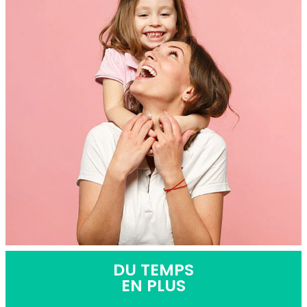
DU TEMPS
EN PLUS