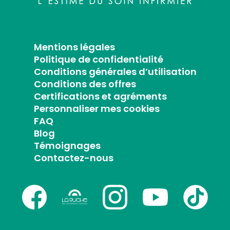
Mentions légales
Politique de confidentialité
Conditions générales d’utilisation
Conditions des offres
Certifications et agréments
Personnaliser mes cookies
FAQ
Blog
Témoignages
Contactez-nous