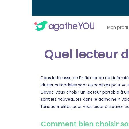
Mon profil
Quel lecteur d
Dans la trousse de l’infirmier ou de l’infirmi
Plusieurs modèles sont disponibles pour vo
Devez-vous choisir un lecteur portable à un
sont les nouveautés dans le domaine ? Voici
fonctionnalités pour vous aider à trouver cel
Comment bien choisir son