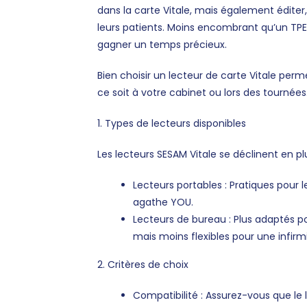
dans la carte Vitale, mais également éditer
leurs patients. Moins encombrant qu’un TPE 
gagner un temps précieux.
Bien choisir un lecteur de carte Vitale perm
ce soit à votre cabinet ou lors des tournées
1. Types de lecteurs disponibles
Les lecteurs SESAM Vitale se déclinent en p
Lecteurs portables : Pratiques pour 
agathe YOU.
Lecteurs de bureau : Plus adaptés p
mais moins flexibles pour une infirm
2. Critères de choix
Compatibilité : Assurez-vous que le l