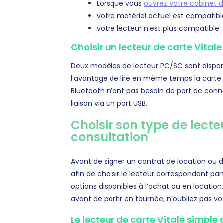
Lorsque vous
ouvrez votre cabinet d
votre matériel actuel est compatibl
votre lecteur n’est plus compatible
Choisir un lecteur de carte Vital
Deux modèles de lecteur PC/SC sont disponi
l’avantage de lire en même temps la carte V
Bluetooth n’ont pas besoin de port de conn
liaison via un port USB.
Choisir son type de lecte
consultation
Avant de signer un contrat de location ou d
afin de choisir le lecteur correspondant pa
options disponibles à l’achat ou en location
avant de partir en tournée, n’oubliez pas vo
Le lecteur de carte Vitale simple 