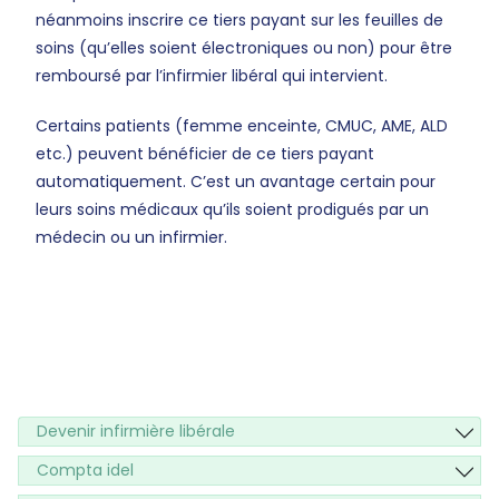
néanmoins inscrire ce tiers payant sur les feuilles de
soins (qu’elles soient électroniques ou non) pour être
remboursé par l’infirmier libéral qui intervient.
Certains patients (femme enceinte, CMUC, AME, ALD
etc.) peuvent bénéficier de ce tiers payant
automatiquement. C’est un avantage certain pour
leurs soins médicaux qu’ils soient prodigués par un
médecin ou un infirmier.
Devenir infirmière libérale
Compta idel