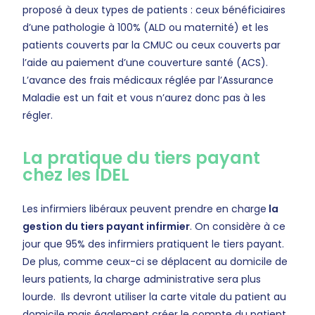
proposé à deux types de patients : ceux bénéficiaires
d’une pathologie à 100% (ALD ou maternité) et les
patients couverts par la CMUC ou ceux couverts par
l’aide au paiement d’une couverture santé (ACS).
L’avance des frais médicaux réglée par l’Assurance
Maladie est un fait et vous n’aurez donc pas à les
régler.
La pratique du tiers payant
chez les IDEL
Les infirmiers libéraux peuvent prendre en charge
la
gestion du tiers payant infirmier
. On considère à ce
jour que 95% des infirmiers pratiquent le tiers payant.
De plus, comme ceux-ci se déplacent au domicile de
leurs patients, la charge administrative sera plus
lourde. Ils devront utiliser la carte vitale du patient au
domicile mais également créer le compte du patient