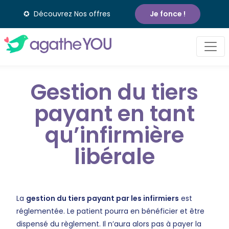
✪ Découvrez Nos offres
Je fonce !
Gestion du tiers
payant en tant
qu’infirmière
libérale
La
gestion du tiers payant par les infirmiers
est
réglementée. Le patient pourra en bénéficier et être
dispensé du règlement. Il n’aura alors pas à payer la