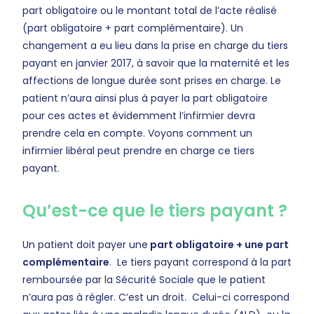
part obligatoire ou le montant total de l’acte réalisé
(part obligatoire + part complémentaire). Un
changement a eu lieu dans la prise en charge du tiers
payant en janvier 2017, à savoir que la maternité et les
affections de longue durée sont prises en charge. Le
patient n’aura ainsi plus à payer la part obligatoire
pour ces actes et évidemment l’infirmier devra
prendre cela en compte. Voyons comment un
infirmier libéral peut prendre en charge ce tiers
payant.
Qu’est-ce que le tiers payant ?
Un patient doit payer une
part obligatoire + une part
complémentaire
. Le tiers payant correspond à la part
remboursée par la Sécurité Sociale que le patient
n’aura pas à régler. C’est un droit. Celui-ci correspond