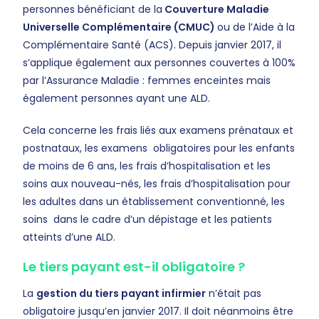
personnes bénéficiant de la
Couverture Maladie
Universelle Complémentaire (CMUC)
ou de l’Aide à la
Complémentaire Santé (ACS). Depuis janvier 2017, il
s’applique également aux personnes couvertes à 100%
par l’Assurance Maladie : femmes enceintes mais
également personnes ayant une ALD.
Cela concerne les frais liés aux examens prénataux et
postnataux, les examens obligatoires pour les enfants
de moins de 6 ans, les frais d’hospitalisation et les
soins aux nouveau-nés, les frais d’hospitalisation pour
les adultes dans un établissement conventionné, les
soins dans le cadre d’un dépistage et les patients
atteints d’une ALD.
Le tiers payant est-il obligatoire ?
La
gestion du tiers payant infirmier
n’était pas
obligatoire jusqu’en janvier 2017. Il doit néanmoins être