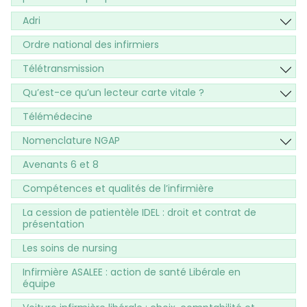
Adri
Ordre national des infirmiers
Télétransmission
Qu’est-ce qu’un lecteur carte vitale ?
Télémédecine
Nomenclature NGAP
Avenants 6 et 8
Compétences et qualités de l’infirmière
La cession de patientèle IDEL : droit et contrat de
présentation
Les soins de nursing
Infirmière ASALEE : action de santé Libérale en
équipe