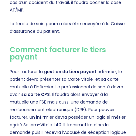
cas d’un accident du travail, il faudra cocher la case
AT/MP.
La feuille de soin pourra alors être envoyée à la Caisse
d’assurance du patient.
Comment facturer le tiers
payant
Pour facturer la
gestion du tiers payant infirmier
, le
patient devra présenter sa Carte Vitale et sa carte
mutuelle à l’infirmier. Le professionnel de santé devra
avoir
sa carte CPS
. Il faudra alors envoyer à la
mutuelle une FSE mais aussi une demande de
remboursement électronique (DRE). Pour pouvoir
facturer, un infirmier devra posséder un logiciel métier
agréé Sesam-Vitale 1.40. Il transmettra alors la
demande puis il recevra l’Accusé de Réception logique