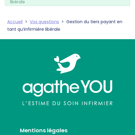
libérale
Accueil
>
Vos questions
>
Gestion du tiers payant en
tant qu’infirmière libérale
Mentions légales