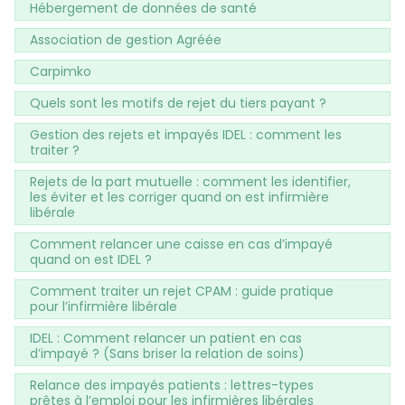
Hébergement de données de santé
Association de gestion Agréée
Carpimko
Quels sont les motifs de rejet du tiers payant ?
Gestion des rejets et impayés IDEL : comment les
traiter ?
Rejets de la part mutuelle : comment les identifier,
les éviter et les corriger quand on est infirmière
libérale
Comment relancer une caisse en cas d’impayé
quand on est IDEL ?
Comment traiter un rejet CPAM : guide pratique
pour l’infirmière libérale
IDEL : Comment relancer un patient en cas
d’impayé ? (Sans briser la relation de soins)
Relance des impayés patients : lettres-types
prêtes à l’emploi pour les infirmières libérales