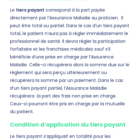
Le
tiers payant
correspond à la part payée
directement par l’Assurance Maladie au praticien. Il
peut être total ou partiel. Dans le cas d’un tiers payant
total, le patient n’aura pas à régler immédiatement le
professionnel de santé. Il devra régler la participation
forfaitaire et les franchises médicales sauf s’il
bénéficie d’une prise en charge par l’Assurance
Maladie. Celle-ci récupérera alors la somme due sur le
règlement qui sera perçu ultérieurement ou
récupérera la somme par un paiement. Dans le cas
d’un tiers payant partiel, l’Assurance Maladie
récupérera la part des frais non prise en charge.
Ceux-ci pourront être pris en charge par la mutuelle
du patient.
Condition d’application du tiers payant
Le tiers payant s’appliquait en totalité pour les