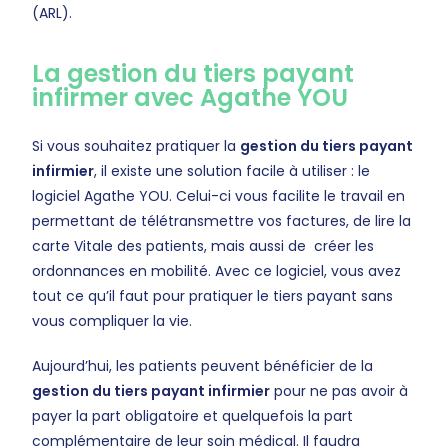
(ARL).
La gestion du tiers payant
infirmer avec Agathe YOU
Si vous souhaitez pratiquer la
gestion du tiers payant
infirmier
, il existe une solution facile à utiliser : le
logiciel Agathe YOU. Celui-ci vous facilite le travail en
permettant de télétransmettre vos factures, de lire la
carte Vitale des patients, mais aussi de créer les
ordonnances en mobilité. Avec ce logiciel, vous avez
tout ce qu’il faut pour pratiquer le tiers payant sans
vous compliquer la vie.
Aujourd’hui, les patients peuvent bénéficier de la
gestion du tiers payant infirmier
pour ne pas avoir à
payer la part obligatoire et quelquefois la part
complémentaire de leur soin médical. Il faudra