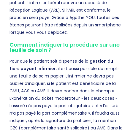
patient. L’infirmier libéral recevra un accusé de
Réception Logique (ARL). Si l’ARL est conforme, le
praticien sera payé. Grâce à Agathe YOU, toutes ces
étapes pourront être réalisées depuis un smartphone
lorsque vous vous déplacez.
Comment indiquer la procédure sur une
feuille de soin ?
Pour que le patient soit dispensé de la
gestion du
tiers payant infirmier
, il est aussi possible de remplir
une feuille de soins papier. L’infirmier ne devra pas
oublier d’indiquer, si le patient est bénéficiaire de la
CMU, ACS ou AME. Il devra cocher dans le champ «
Exonération du ticket modérateur » les deux cases «
l’assuré n’a pas payé la part obligatoire » et « l’assuré
n’a pas payé la part complémentaire ». Il faudra aussi
indiquer, après la signature du praticien, la mention
C2S (complémentaire santé solidaire) ou AME. Dans le