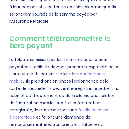
à leur cabinet et une feuille de soins électronique. Ils
seront remboursés de la somme payée par
l’Assurance Maladie.
Comment télétransmettre le
tiers payant
La télétransmission par les infirmiers pour le tiers
payant est facile. Ils devront prendre l’empreinte de la
Carte Vitale du patient via leur
le
cteur de carte
mobile
. Ils prendront en photo l’ordonnance et la
carte de mutuelle. Ils peuvent enregistrer le patient au
cabinet ou directement au domicile via une solution
de facturation mobile. Une fois la facturation
enregistrée, ils transmettront une
feuille de soins
électron
ique
et feront une demande de
remboursement électronique à la mutuelle du