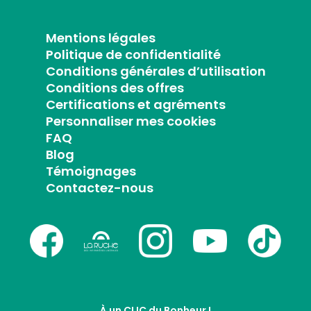
Mentions légales
Politique de confidentialité
Conditions générales d’utilisation
Conditions des offres
Certifications et agréments
Personnaliser mes cookies
FAQ
Blog
Témoignages
Contactez-nous
À un CLIC du Bonheur !