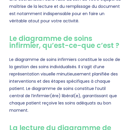
maîtrise de la lecture et du remplissage du document
est notamment indispensable pour en faire un
véritable atout pour votre activité.
Le diagramme de soins
infirmier, qu’est-ce-que c’est ?
Le diagramme de soins infirmiers constitue le socle de
la gestion des soins individualisés. Il s’agit d’une
représentation visuelle minutieusement planifiée des
interventions et des étapes spécifiques à chaque
patient. Le diagramme de soins constitue l’outil
central de l’infirmier(ère) libéral(e), garantissant que
chaque patient reçoive les soins adéquats au bon
moment.
La lecture du diagramme de