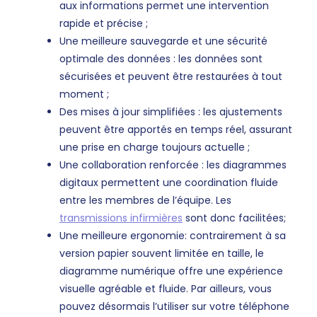
aux informations permet une intervention
rapide et précise ;
Une meilleure sauvegarde et une sécurité
optimale des données : les données sont
sécurisées et peuvent être restaurées à tout
moment ;
Des mises à jour simplifiées : les ajustements
peuvent être apportés en temps réel, assurant
une prise en charge toujours actuelle ;
Une collaboration renforcée : les diagrammes
digitaux permettent une coordination fluide
entre les membres de l’équipe. Les
transmissions infirmières
sont donc facilitées;
Une meilleure ergonomie: contrairement à sa
version papier souvent limitée en taille, le
diagramme numérique offre une expérience
visuelle agréable et fluide. Par ailleurs, vous
pouvez désormais l’utiliser sur votre téléphone