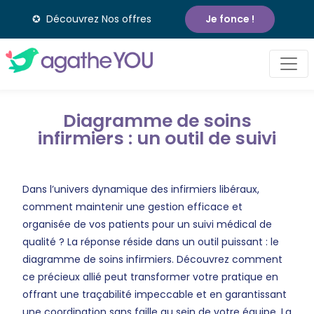
✪ Découvrez Nos offres
Je fonce !
Diagramme de soins
infirmiers : un outil de suivi
Dans l’univers dynamique des infirmiers libéraux,
comment maintenir une gestion efficace et
organisée de vos patients pour un suivi médical de
qualité ? La réponse réside dans un outil puissant : le
diagramme de soins infirmiers. Découvrez comment
ce précieux allié peut transformer votre pratique en
offrant une traçabilité impeccable et en garantissant
une coordination sans faille au sein de votre équipe. La