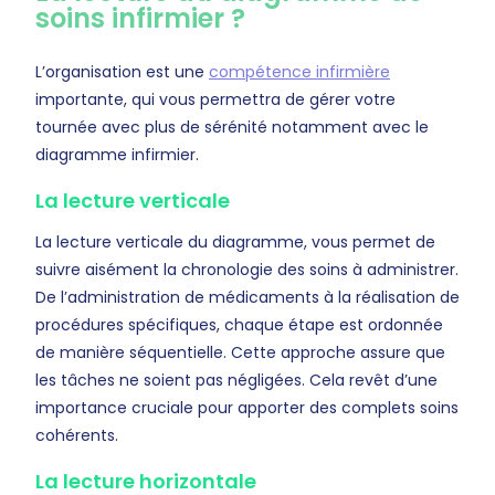
soins infirmier ?
L’organisation est une
compétence infirmière
importante, qui vous permettra de gérer votre
tournée avec plus de sérénité notamment avec le
diagramme infirmier.
La lecture verticale
La lecture verticale du diagramme, vous permet de
suivre aisément la chronologie des soins à administrer.
De l’administration de médicaments à la réalisation de
procédures spécifiques, chaque étape est ordonnée
de manière séquentielle. Cette approche assure que
les tâches ne soient pas négligées. Cela revêt d’une
importance cruciale pour apporter des complets soins
cohérents.
La lecture horizontale