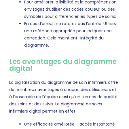
Pour améliorer la lisibilité et la compréhension,
envisagez d’utiliser des codes couleur ou des
symboles pour différencier les types de soins;
En cas d’erreur, ne raturez pas l’entrée. Utilisez
une méthode appropriée pour indiquer une
correction. Cela maintient l’intégrité du
diagramme.
Les avantages du diagramme
digital
La digitalisation du diagramme de soin infirmiers offre
de nombreux avantages à chacun des utilisateurs et
à l’ensemble de l’équipe ainsi qu’en termes de qualité
des soins et des suivis. Le diagramme de soins
infirmiers digital permet en effet :
Une efficacité améliorée : l’accès instantané