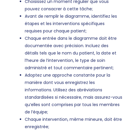
Choisissez un moment régulier que vous
pouvez consacrer à cette tâche;
Avant de remplir le diagramme, identifiez les
étapes et les interventions spécifiques
requises pour chaque patient;
Chaque entrée dans le diagramme doit être
documentée avec précision. Incluez des
détails tels que le nom du patient, la date et
l’heure de l’intervention, le type de soin
administré et tout commentaire pertinent;
Adoptez une approche constante pour la
manière dont vous enregistrez les
informations. Utilisez des abréviations
standardisées si nécessaire, mais assurez-vous
qu’elles sont comprises par tous les membres
de l’équipe;
Chaque intervention, même mineure, doit être
enregistrée;