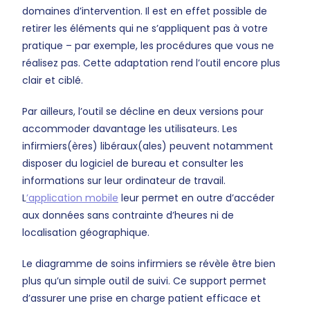
domaines d’intervention. Il est en effet possible de
retirer les éléments qui ne s’appliquent pas à votre
pratique – par exemple, les procédures que vous ne
réalisez pas. Cette adaptation rend l’outil encore plus
clair et ciblé.
Par ailleurs, l’outil se décline en deux versions pour
accommoder davantage les utilisateurs. Les
infirmiers(ères) libéraux(ales) peuvent notamment
disposer du logiciel de bureau et consulter les
informations sur leur ordinateur de travail.
L
’application mobile
leur permet en outre d’accéder
aux données sans contrainte d’heures ni de
localisation géographique.
Le diagramme de soins infirmiers se révèle être bien
plus qu’un simple outil de suivi. Ce support permet
d’assurer une prise en charge patient efficace et