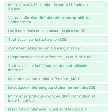
Infirmière ASALEE : action de santé Libérale en
équipe
Voiture infirmière libérale : choix, comptabilité et
financement
Les 9 questions que se posent le plus les IDEL
Tout savoir sur la facturation IDEL
Comment élaborer son planning infirmier
Diagramme de soins infirmiers : un outil de suivi
Tout savoir sur la téléconsultation et télésoin
infirmier
Majoration Coordination Infirmière (MCI)
Le caducée infirmier pour stationnement des IDEL
Infirmier en pratique avancée (IPA) : formation et
la certification
Prescription infirmière : quels sont les droits ?