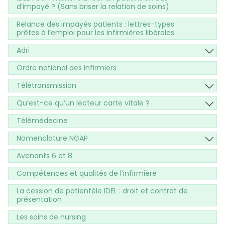
d’impayé ? (Sans briser la relation de soins)
Relance des impayés patients : lettres-types
prêtes à l’emploi pour les infirmières libérales
Adri
Ordre national des infirmiers
Télétransmission
Qu’est-ce qu’un lecteur carte vitale ?
Télémédecine
Nomenclature NGAP
Avenants 6 et 8
Compétences et qualités de l’infirmière
La cession de patientèle IDEL : droit et contrat de
présentation
Les soins de nursing