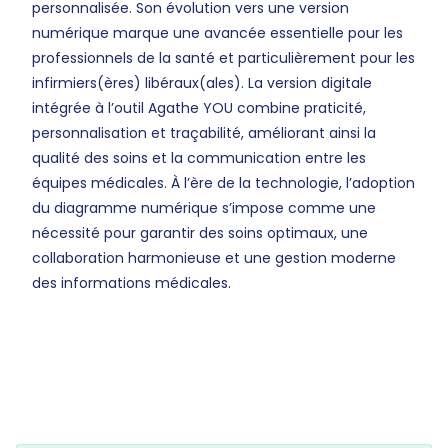
personnalisée. Son évolution vers une version
numérique marque une avancée essentielle pour les
professionnels de la santé et particulièrement pour les
infirmiers(ères) libéraux(ales). La version digitale
intégrée à l’outil Agathe YOU combine praticité,
personnalisation et traçabilité, améliorant ainsi la
qualité des soins et la communication entre les
équipes médicales. À l’ère de la technologie, l’adoption
du diagramme numérique s’impose comme une
nécessité pour garantir des soins optimaux, une
collaboration harmonieuse et une gestion moderne
des informations médicales.