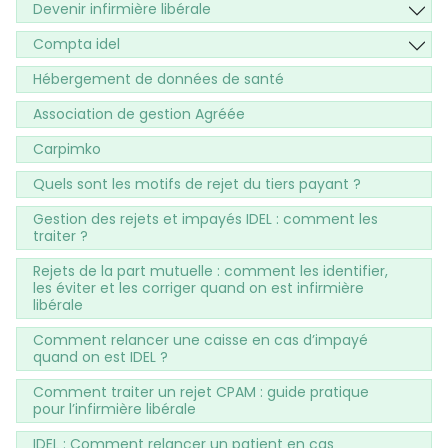
Devenir infirmière libérale
Compta idel
Hébergement de données de santé
Association de gestion Agréée
Carpimko
Quels sont les motifs de rejet du tiers payant ?
Gestion des rejets et impayés IDEL : comment les
traiter ?
Rejets de la part mutuelle : comment les identifier,
les éviter et les corriger quand on est infirmière
libérale
Comment relancer une caisse en cas d’impayé
quand on est IDEL ?
Comment traiter un rejet CPAM : guide pratique
pour l’infirmière libérale
IDEL : Comment relancer un patient en cas