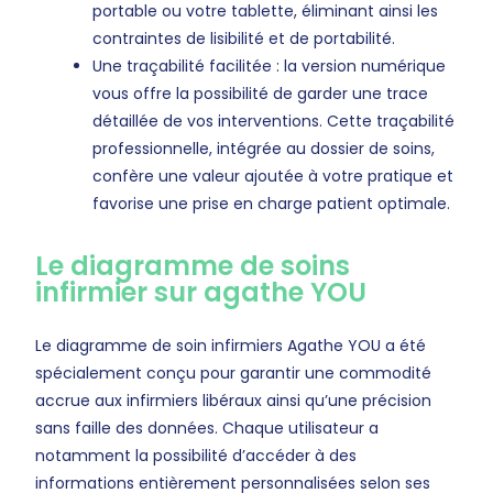
portable ou votre tablette, éliminant ainsi les
contraintes de lisibilité et de portabilité.
Une traçabilité facilitée : la version numérique
vous offre la possibilité de garder une trace
détaillée de vos interventions. Cette traçabilité
professionnelle, intégrée au dossier de soins,
confère une valeur ajoutée à votre pratique et
favorise une prise en charge patient optimale.
Le diagramme de soins
infirmier sur agathe YOU
Le diagramme de soin infirmiers Agathe YOU a été
spécialement conçu pour garantir une commodité
accrue aux infirmiers libéraux ainsi qu’une précision
sans faille des données. Chaque utilisateur a
notamment la possibilité d’accéder à des
informations entièrement personnalisées selon ses