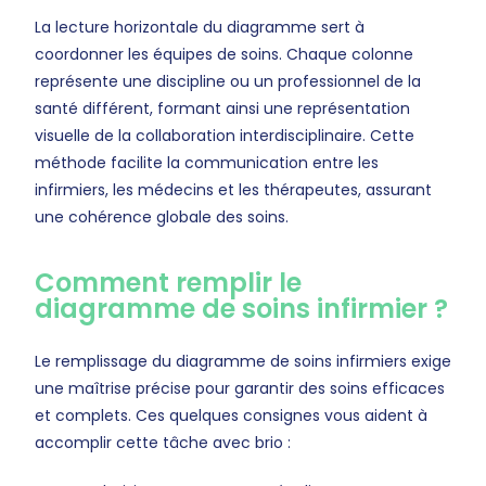
La lecture horizontale du diagramme sert à
coordonner les équipes de soins. Chaque colonne
représente une discipline ou un professionnel de la
santé différent, formant ainsi une représentation
visuelle de la collaboration interdisciplinaire. Cette
méthode facilite la communication entre les
infirmiers, les médecins et les thérapeutes, assurant
une cohérence globale des soins.
Comment remplir le
diagramme de soins infirmier ?
Le remplissage du diagramme de soins infirmiers exige
une maîtrise précise pour garantir des soins efficaces
et complets. Ces quelques consignes vous aident à
accomplir cette tâche avec brio :