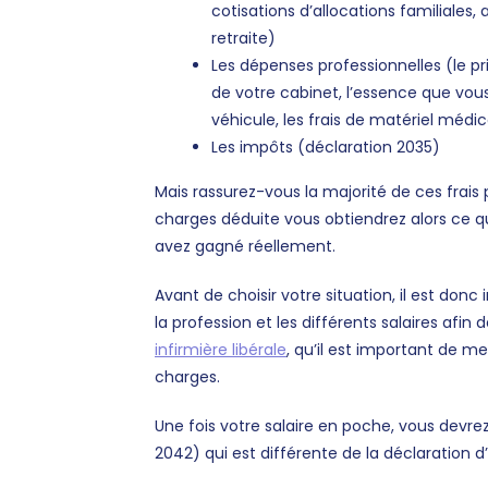
cotisations d’allocations familiale
retraite)
Les dépenses professionnelles (le 
de votre cabinet, l’essence que vou
véhicule, les frais de matériel médic
Les impôts (déclaration 2035)
Mais rassurez-vous la majorité de ces frais p
charges déduite vous obtiendrez alors ce 
avez gagné réellement.
Avant de choisir votre situation, il est donc
la profession et les différents salaires afin 
infirmière libérale
, qu’il est important de me
charges.
Une fois votre salaire en poche, vous devre
2042) qui est différente de la déclaration d