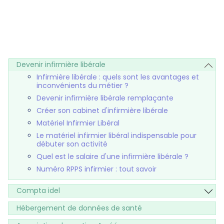
Devenir infirmière libérale
Infirmière libérale : quels sont les avantages et
inconvénients du métier ?
Devenir infirmière libérale remplaçante
Créer son cabinet d'infirmière libérale
Matériel Infirmier Libéral
Le matériel infirmier libéral indispensable pour
débuter son activité
Quel est le salaire d'une infirmière libérale ?
Numéro RPPS infirmier : tout savoir
Compta idel
Hébergement de données de santé