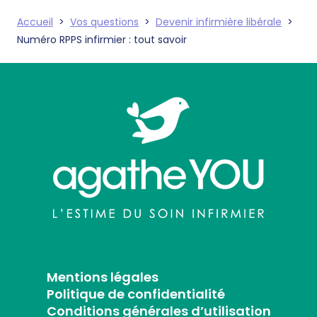
Accueil
>
Vos questions
>
Devenir infirmière libérale
>
Numéro RPPS infirmier : tout savoir
Mentions légales
Politique de confidentialité
Conditions générales d’utilisation