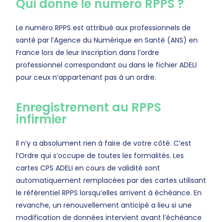
Qui donne le numéro RPPS ?
Le numéro RPPS est attribué aux professionnels de
santé par l’Agence du Numérique en Santé (ANS) en
France lors de leur inscription dans l’ordre
professionnel correspondant ou dans le fichier ADELI
pour ceux n’appartenant pas à un ordre.
Enregistrement au RPPS
infirmier
Il n’y a absolument rien à faire de votre côté. C’est
l’Ordre qui s’occupe de toutes les formalités. Les
cartes CPS ADELI en cours de validité sont
automatiquement remplacées par des cartes utilisant
le référentiel RPPS lorsqu’elles arrivent à échéance. En
revanche, un renouvellement anticipé a lieu si une
modification de données intervient avant l’échéance