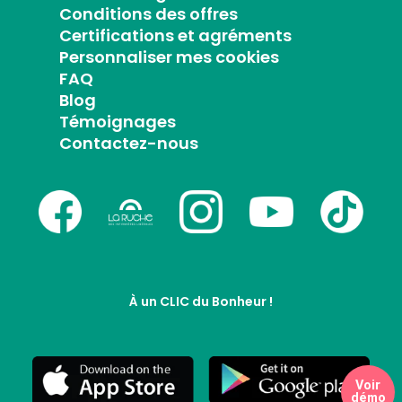
Conditions des offres
Certifications et agréments
Personnaliser mes cookies
FAQ
Blog
Témoignages
Contactez-nous
À un CLIC du Bonheur !
Voir
démo