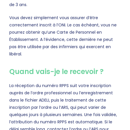
de 3 ans.
Vous devez simplement vous assurer d’être
correctement inscrit à l’ONI. Le cas échéant, vous ne
pourrez obtenir qu’une Carte de Personnel en
Établissement. A l’évidence, cette dernière ne peut
pas être utilisée par des infirmiers qui exercent en
libéral.
Quand vais-je le recevoir ?
La réception du numéro RPPS suit votre inscription
auprès de l’ordre professionnel ou l’enregistrement
dans le fichier ADELI, puis le traitement de cette
inscription par l’ordre ou l’ARS, qui peut varier de
quelques jours à plusieurs semaines. Une fois validée,
l’attribution du numéro RPPS est automatique. Si le
délai semble long, contactez l’ordre ou l’ARS pour