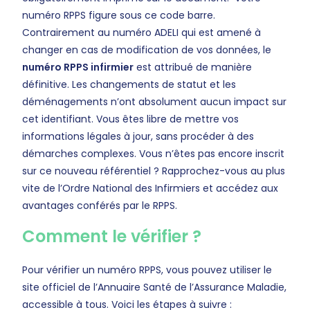
numéro RPPS figure sous ce code barre.
Contrairement au numéro ADELI qui est amené à
changer en cas de modification de vos données, le
numéro RPPS infirmier
est attribué de manière
définitive. Les changements de statut et les
déménagements n’ont absolument aucun impact sur
cet identifiant. Vous êtes libre de mettre vos
informations légales à jour, sans procéder à des
démarches complexes. Vous n’êtes pas encore inscrit
sur ce nouveau référentiel ? Rapprochez-vous au plus
vite de l’Ordre National des Infirmiers et accédez aux
avantages conférés par le RPPS.
Comment le vérifier ?
Pour vérifier un numéro RPPS, vous pouvez utiliser le
site officiel de l’Annuaire Santé de l’Assurance Maladie,
accessible à tous. Voici les étapes à suivre :