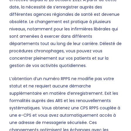
date, la nécessité de s’enregistrer auprès des
différentes agences régionales de santé est devenue
obsolète. Le changement est pratique à plusieurs
niveaux, notamment pour les infirmières libérales qui
sont amenées à exercer dans différents
départements tout au long de leur carrière. Délesté de
procédures chronophages, vous pouvez vous
concentrer pleinement sur vos patients et sur la
gestion de vos activités quotidiennes.
L’obtention d’un numéro RPPS ne modifie pas votre
statut et ne requiert aucune démarche
supplémentaire en matière d’enregistrement. Exit les
formalités auprès des ARS et les renouvellements
systématiques. Vous obtenez une CPS RPPS couplée à
une e-CPS et vous avez automatiquement accès à
une adresse de messagerie sécurisée. Ces
changements optimisent les échanges avec les