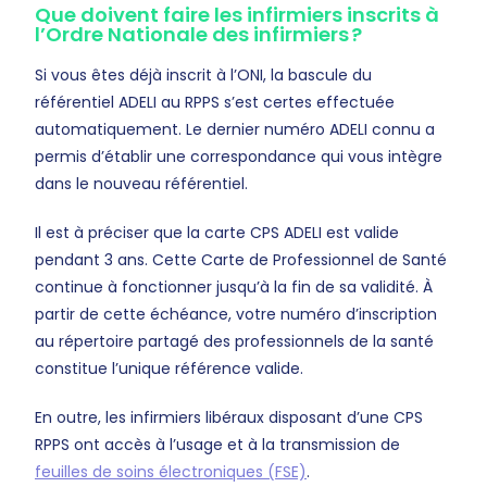
Que doivent faire les infirmiers inscrits à
l’Ordre Nationale des infirmiers ?
Si vous êtes déjà inscrit à l’ONI, la bascule du
référentiel ADELI au RPPS s’est certes effectuée
automatiquement. Le dernier numéro ADELI connu a
permis d’établir une correspondance qui vous intègre
dans le nouveau référentiel.
Il est à préciser que la carte CPS ADELI est valide
pendant 3 ans. Cette Carte de Professionnel de Santé
continue à fonctionner jusqu’à la fin de sa validité. À
partir de cette échéance, votre numéro d’inscription
au répertoire partagé des professionnels de la santé
constitue l’unique référence valide.
En outre, les infirmiers libéraux disposant d’une CPS
RPPS ont accès à l’usage et à la transmission de
feuilles de soins électroniques (FSE)
.