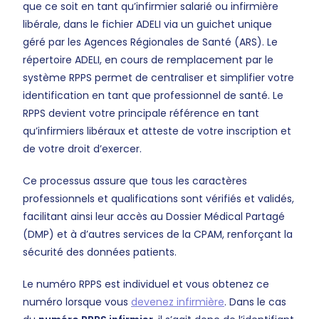
que ce soit en tant qu’infirmier salarié ou infirmière
libérale, dans le fichier ADELI via un guichet unique
géré par les Agences Régionales de Santé (ARS). Le
répertoire ADELI, en cours de remplacement par le
système RPPS permet de centraliser et simplifier votre
identification en tant que professionnel de santé. Le
RPPS devient votre principale référence en tant
qu’infirmiers libéraux et atteste de votre inscription et
de votre droit d’exercer.
Ce processus assure que tous les caractères
professionnels et qualifications sont vérifiés et validés,
facilitant ainsi leur accès au Dossier Médical Partagé
(DMP) et à d’autres services de la CPAM, renforçant la
sécurité des données patients.
Le numéro RPPS est individuel et vous obtenez ce
numéro lorsque vous
devenez infirmière
. Dans le cas