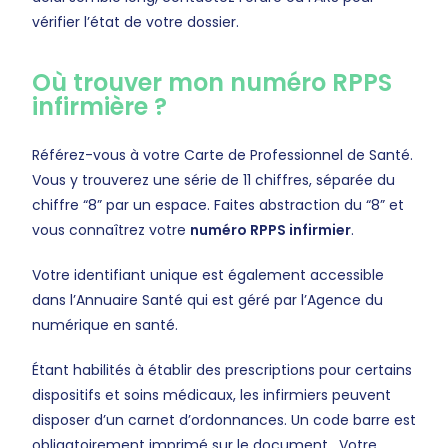
vérifier l’état de votre dossier.
Où trouver mon numéro RPPS
infirmière ?
Référez-vous à votre Carte de Professionnel de Santé.
Vous y trouverez une série de 11 chiffres, séparée du
chiffre “8” par un espace. Faites abstraction du “8” et
vous connaîtrez votre
numéro RPPS infirmier
.
Votre identifiant unique est également accessible
dans l’Annuaire Santé qui est géré par l’Agence du
numérique en santé.
Étant habilités à établir des prescriptions pour certains
dispositifs et soins médicaux, les infirmiers peuvent
disposer d’un carnet d’ordonnances. Un code barre est
obligatoirement imprimé sur le document. Votre