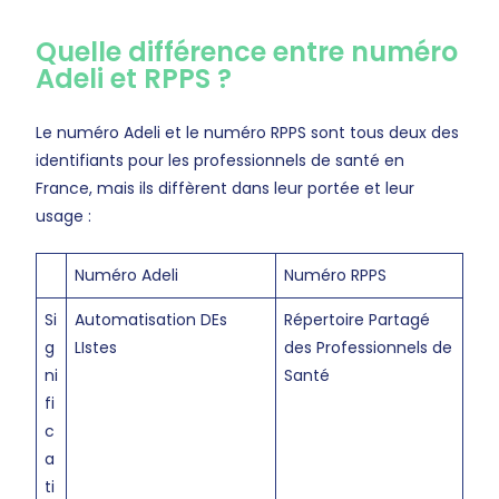
Quelle différence entre numéro
Adeli et RPPS ?
Le numéro Adeli et le numéro RPPS sont tous deux des
identifiants pour les professionnels de santé en
France, mais ils diffèrent dans leur portée et leur
usage :
Numéro Adeli
Numéro RPPS
Si
Automatisation DEs
Répertoire Partagé
g
LIstes
des Professionnels de
ni
Santé
fi
c
a
ti