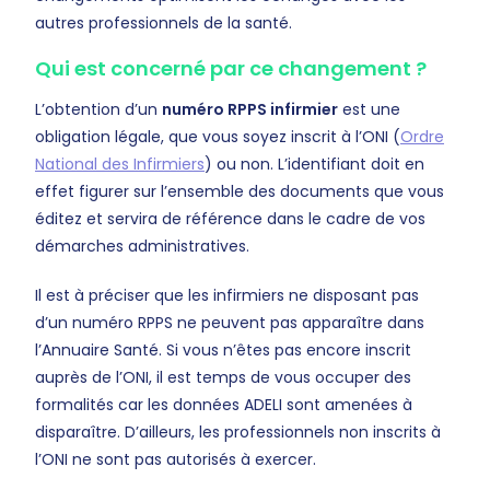
autres professionnels de la santé.
Qui est concerné par ce changement ?
L’obtention d’un
numéro RPPS infirmier
est une
obligation légale, que vous soyez inscrit à l’ONI (
Ordre
National des Infirmiers
) ou non. L’identifiant doit en
effet figurer sur l’ensemble des documents que vous
éditez et servira de référence dans le cadre de vos
démarches administratives.
Il est à préciser que les infirmiers ne disposant pas
d’un numéro RPPS ne peuvent pas apparaître dans
l’Annuaire Santé. Si vous n’êtes pas encore inscrit
auprès de l’ONI, il est temps de vous occuper des
formalités car les données ADELI sont amenées à
disparaître. D’ailleurs, les professionnels non inscrits à
l’ONI ne sont pas autorisés à exercer.