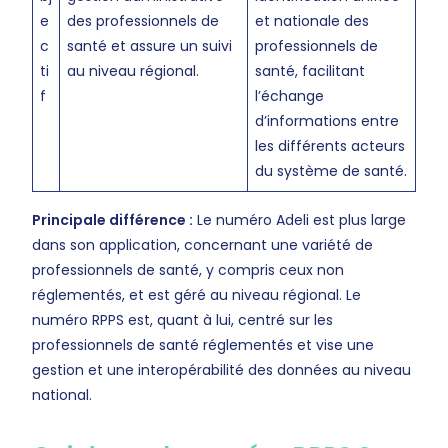
e
des professionnels de
et nationale des
c
santé et assure un suivi
professionnels de
ti
au niveau régional.
santé, facilitant
f
l’échange
d’informations entre
les différents acteurs
du système de santé.
Principale différence :
Le numéro Adeli est plus large
dans son application, concernant une variété de
professionnels de santé, y compris ceux non
réglementés, et est géré au niveau régional. Le
numéro RPPS est, quant à lui, centré sur les
professionnels de santé réglementés et vise une
gestion et une interopérabilité des données au niveau
national.