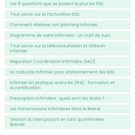
Les 9 questions que se posent le plus les IDEL
Tout savoir sur la facturation IDEL
Comment élaborer son planning infirmier
Diagramme de soins infirmiers : un outil de suivi
Tout savoir sur la téléconsultation et télésoin
infirmier
Majoration Coordination Infirmière (MCI)
Le caducée infirmier pour stationnement des IDEL
Infirmier en pratique avancée (IPA) : formation et
la certification
Prescription infirmière : quels sont les droits ?
Les transmissions infirmières dans le libéral
Gestion du tiers payant en tant qu’infirmière
libérale