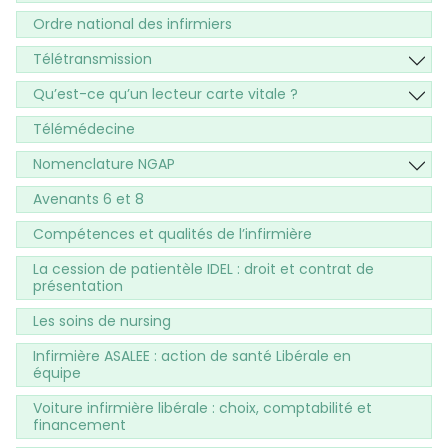
Ordre national des infirmiers
Télétransmission
Qu’est-ce qu’un lecteur carte vitale ?
Télémédecine
Nomenclature NGAP
Avenants 6 et 8
Compétences et qualités de l’infirmière
La cession de patientèle IDEL : droit et contrat de
présentation
Les soins de nursing
Infirmière ASALEE : action de santé Libérale en
équipe
Voiture infirmière libérale : choix, comptabilité et
financement