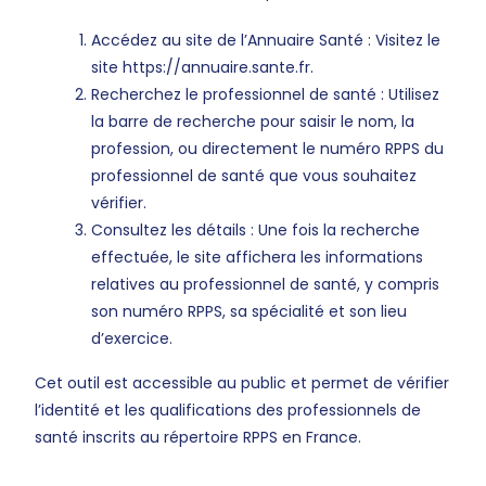
Accédez au site de l’Annuaire Santé : Visitez le
site https://annuaire.sante.fr.
Recherchez le professionnel de santé : Utilisez
la barre de recherche pour saisir le nom, la
profession, ou directement le numéro RPPS du
professionnel de santé que vous souhaitez
vérifier.
Consultez les détails : Une fois la recherche
effectuée, le site affichera les informations
relatives au professionnel de santé, y compris
son numéro RPPS, sa spécialité et son lieu
d’exercice.
Cet outil est accessible au public et permet de vérifier
l’identité et les qualifications des professionnels de
santé inscrits au répertoire RPPS en France.