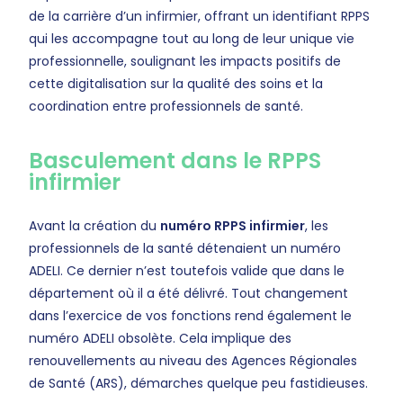
de la carrière d’un infirmier, offrant un identifiant RPPS
qui les accompagne tout au long de leur unique vie
professionnelle, soulignant les impacts positifs de
cette digitalisation sur la qualité des soins et la
coordination entre professionnels de santé.
Basculement dans le RPPS
infirmier
Avant la création du
numéro RPPS infirmier
, les
professionnels de la santé détenaient un numéro
ADELI. Ce dernier n’est toutefois valide que dans le
département où il a été délivré. Tout changement
dans l’exercice de vos fonctions rend également le
numéro ADELI obsolète. Cela implique des
renouvellements au niveau des Agences Régionales
de Santé (ARS), démarches quelque peu fastidieuses.