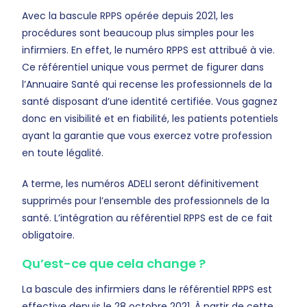
Avec la bascule RPPS opérée depuis 2021, les
procédures sont beaucoup plus simples pour les
infirmiers. En effet, le numéro RPPS est attribué à vie.
Ce référentiel unique vous permet de figurer dans
l’Annuaire Santé qui recense les professionnels de la
santé disposant d’une identité certifiée. Vous gagnez
donc en visibilité et en fiabilité, les patients potentiels
ayant la garantie que vous exercez votre profession
en toute légalité.
A terme, les numéros ADELI seront définitivement
supprimés pour l’ensemble des professionnels de la
santé. L’intégration au référentiel RPPS est de ce fait
obligatoire.
Qu’est-ce que cela change ?
La bascule des infirmiers dans le référentiel RPPS est
effective depuis le 28 octobre 2021. À partir de cette