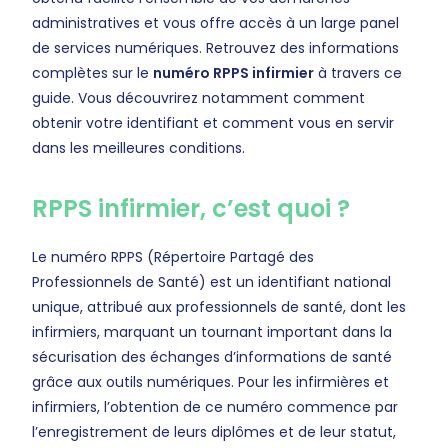
administratives et vous offre accès à un large panel
de services numériques. Retrouvez des informations
complètes sur le
numéro RPPS infirmier
à travers ce
guide. Vous découvrirez notamment comment
obtenir votre identifiant et comment vous en servir
dans les meilleures conditions.
RPPS infirmier, c’est quoi ?
Le numéro RPPS (Répertoire Partagé des
Professionnels de Santé) est un identifiant national
unique, attribué aux professionnels de santé, dont les
infirmiers, marquant un tournant important dans la
sécurisation des échanges d’informations de santé
grâce aux outils numériques. Pour les infirmières et
infirmiers, l’obtention de ce numéro commence par
l’enregistrement de leurs diplômes et de leur statut,