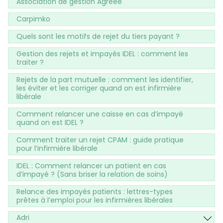
Association de gestion Agréée
Carpimko
Quels sont les motifs de rejet du tiers payant ?
Gestion des rejets et impayés IDEL : comment les
traiter ?
Rejets de la part mutuelle : comment les identifier,
les éviter et les corriger quand on est infirmière
libérale
Comment relancer une caisse en cas d’impayé
quand on est IDEL ?
Comment traiter un rejet CPAM : guide pratique
pour l’infirmière libérale
IDEL : Comment relancer un patient en cas
d’impayé ? (Sans briser la relation de soins)
Relance des impayés patients : lettres-types
prêtes à l’emploi pour les infirmières libérales
Adri