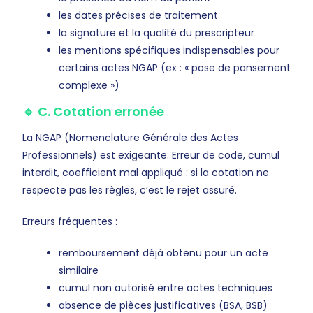
les dates précises de traitement
la signature et la qualité du prescripteur
les mentions spécifiques indispensables pour
certains actes NGAP (ex : « pose de pansement
complexe »)
🔹 C. Cotation erronée
La NGAP (Nomenclature Générale des Actes
Professionnels) est exigeante. Erreur de code, cumul
interdit, coefficient mal appliqué : si la cotation ne
respecte pas les règles, c’est le rejet assuré.
Erreurs fréquentes :
remboursement déjà obtenu pour un acte
similaire
cumul non autorisé entre actes techniques
absence de pièces justificatives (BSA, BSB)