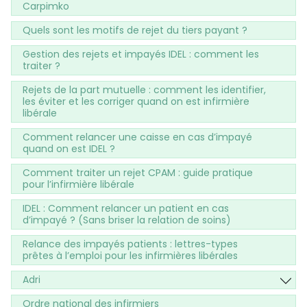
Carpimko
Quels sont les motifs de rejet du tiers payant ?
Gestion des rejets et impayés IDEL : comment les
traiter ?
Rejets de la part mutuelle : comment les identifier,
les éviter et les corriger quand on est infirmière
libérale
Comment relancer une caisse en cas d’impayé
quand on est IDEL ?
Comment traiter un rejet CPAM : guide pratique
pour l’infirmière libérale
IDEL : Comment relancer un patient en cas
d’impayé ? (Sans briser la relation de soins)
Relance des impayés patients : lettres-types
prêtes à l’emploi pour les infirmières libérales
Adri
Ordre national des infirmiers