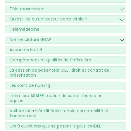
Télétransmission
Qu’est-ce qu’un lecteur carte vitale ?
Télémédecine
Nomenclature NGAP
Avenants 6 et 8
Compétences et qualités de l’infirmière
La cession de patientèle IDEL : droit et contrat de
présentation
Les soins de nursing
Infirmière ASALEE : action de santé Libérale en
équipe
Voiture infirmière libérale : choix, comptabilité et
financement
Les 9 questions que se posent le plus les IDEL