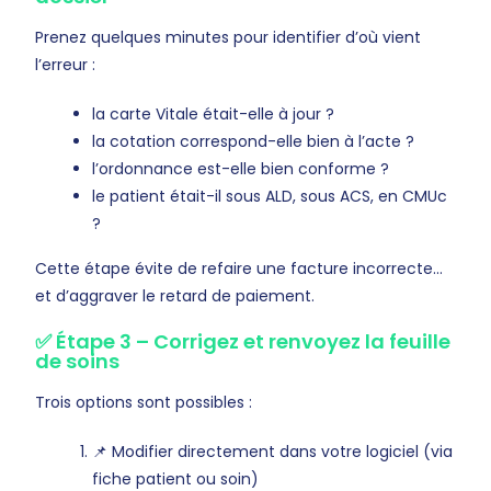
Prenez quelques minutes pour identifier d’où vient
l’erreur :
la carte Vitale était-elle à jour ?
la cotation correspond-elle bien à l’acte ?
l’ordonnance est-elle bien conforme ?
le patient était-il sous ALD, sous ACS, en CMUc
?
Cette étape évite de refaire une facture incorrecte…
et d’aggraver le retard de paiement.
✅ Étape 3 – Corrigez et renvoyez la feuille
de soins
Trois options sont possibles :
📌 Modifier directement dans votre logiciel (via
fiche patient ou soin)