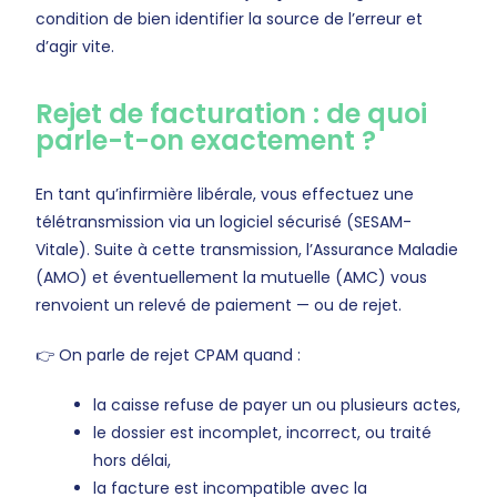
condition de bien identifier la source de l’erreur et
d’agir vite.
Rejet de facturation : de quoi
parle-t-on exactement ?
En tant qu’infirmière libérale, vous effectuez une
télétransmission via un logiciel sécurisé (SESAM-
Vitale). Suite à cette transmission, l’Assurance Maladie
(AMO) et éventuellement la mutuelle (AMC) vous
renvoient un relevé de paiement — ou de rejet.
👉 On parle de rejet CPAM quand :
la caisse refuse de payer un ou plusieurs actes,
le dossier est incomplet, incorrect, ou traité
hors délai,
la facture est incompatible avec la