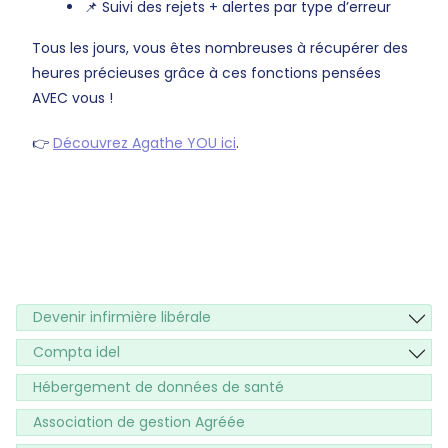
📌 Suivi des rejets + alertes par type d’erreur
Tous les jours, vous êtes nombreuses à récupérer des
heures précieuses grâce à ces fonctions pensées
AVEC vous !
👉
Découvrez Agathe YOU ici
.
Devenir infirmière libérale
Compta idel
Hébergement de données de santé
Association de gestion Agréée