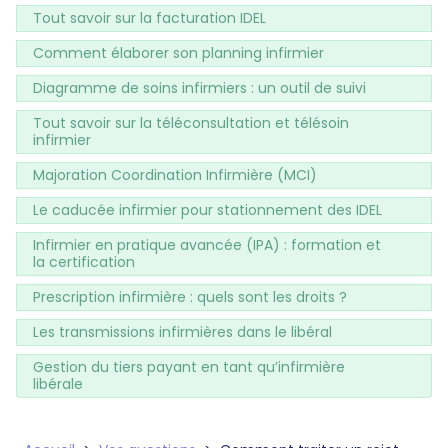
Tout savoir sur la facturation IDEL
Comment élaborer son planning infirmier
Diagramme de soins infirmiers : un outil de suivi
Tout savoir sur la téléconsultation et télésoin
infirmier
Majoration Coordination Infirmière (MCI)
Le caducée infirmier pour stationnement des IDEL
Infirmier en pratique avancée (IPA) : formation et
la certification
Prescription infirmière : quels sont les droits ?
Les transmissions infirmières dans le libéral
Gestion du tiers payant en tant qu’infirmière
libérale