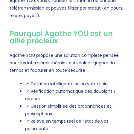
Agathe YOU, vous visualisez la situation de chaque
télétransmission et pouvez filtrer par statut (en cours,
rejeté, payé…).
Pourquoi Agathe YOU est un
allié précieux
Agathe YOU propose une solution complète pensée
pour les infirmières libérales qui veulent gagner du
temps et facturer en toute sécurité :
📌 Cotation intelligente selon votre soin
📌 Vérification automatique des doublons /
erreurs
📌 Gestion simplifiée des ordonnances et
prescriptions
📌 Relevé en temps réel de l’état de vos
paiements