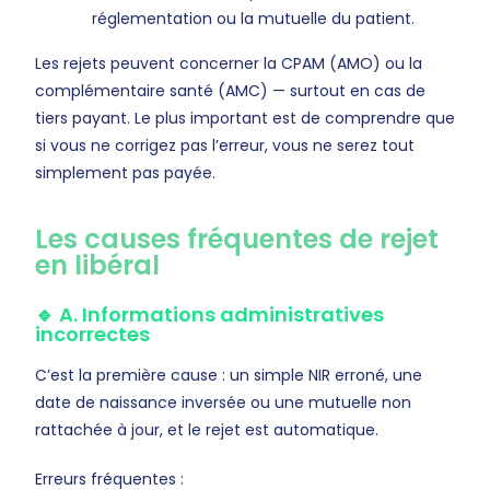
réglementation ou la mutuelle du patient.
Les rejets peuvent concerner la CPAM (AMO) ou la
complémentaire santé (AMC) — surtout en cas de
tiers payant. Le plus important est de comprendre que
si vous ne corrigez pas l’erreur, vous ne serez tout
simplement pas payée.
Les causes fréquentes de rejet
en libéral
🔹 A. Informations administratives
incorrectes
C’est la première cause : un simple NIR erroné, une
date de naissance inversée ou une mutuelle non
rattachée à jour, et le rejet est automatique.
Erreurs fréquentes :