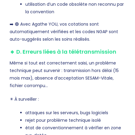
utilisation d’un code obsolète non reconnu par
la convention
➡️ 🟢 Avec Agathe YOU, vos cotations sont
automatiquement vérifiées et les codes NGAP sont
auto-suggérés selon les soins réalisés.
🔹 D. Erreurs liées à la télétransmission
Même si tout est correctement saisi, un problème
technique peut survenir : transmission hors délai (15
mois max), absence d’acceptation SESAM-Vitale,
fichier corrompu…
✴️ À surveiller :
attaques sur les serveurs, bugs logiciels
rejet pour problème technique isolé
état de conventionnement à vérifier en zone