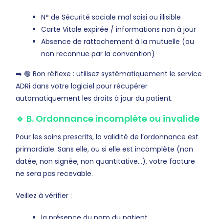
N° de Sécurité sociale mal saisi ou illisible
Carte Vitale expirée / informations non à jour
Absence de rattachement à la mutuelle (ou
non reconnue par la convention)
➡️ 🟢 Bon réflexe : utilisez systématiquement le service
ADRi dans votre logiciel pour récupérer
automatiquement les droits à jour du patient.
🔹 B. Ordonnance incomplète ou invalide
Pour les soins prescrits, la validité de l’ordonnance est
primordiale. Sans elle, ou si elle est incomplète (non
datée, non signée, non quantitative…), votre facture
ne sera pas recevable.
Veillez à vérifier :
la présence du nom du patient