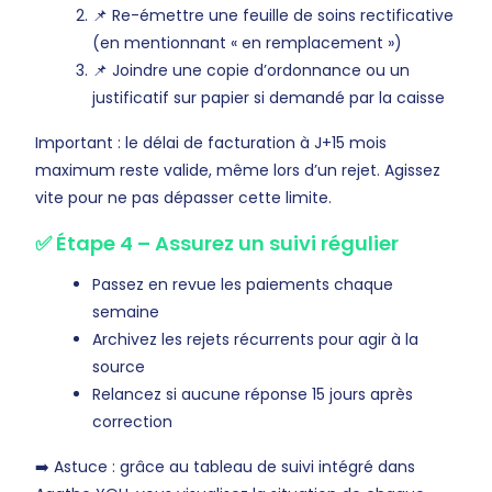
📌 Re-émettre une feuille de soins rectificative
(en mentionnant « en remplacement »)
📌 Joindre une copie d’ordonnance ou un
justificatif sur papier si demandé par la caisse
Important : le délai de facturation à J+15 mois
maximum reste valide, même lors d’un rejet. Agissez
vite pour ne pas dépasser cette limite.
✅ Étape 4 – Assurez un suivi régulier
Passez en revue les paiements chaque
semaine
Archivez les rejets récurrents pour agir à la
source
Relancez si aucune réponse 15 jours après
correction
➡️ Astuce : grâce au tableau de suivi intégré dans