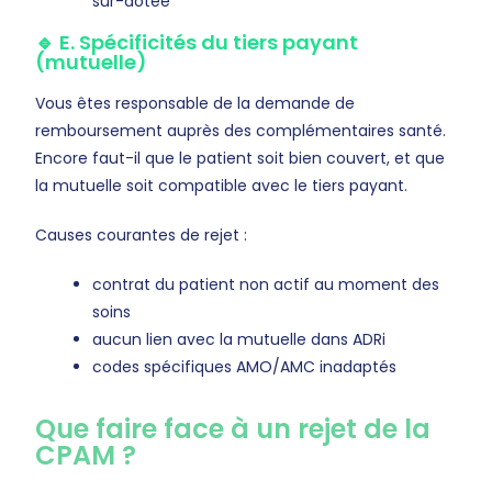
sur-dotée
🔹 E. Spécificités du tiers payant
(mutuelle)
Vous êtes responsable de la demande de
remboursement auprès des complémentaires santé.
Encore faut-il que le patient soit bien couvert, et que
la mutuelle soit compatible avec le tiers payant.
Causes courantes de rejet :
contrat du patient non actif au moment des
soins
aucun lien avec la mutuelle dans ADRi
codes spécifiques AMO/AMC inadaptés
Que faire face à un rejet de la
CPAM ?