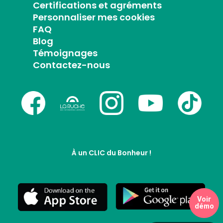
Certifications et agréments
Personnaliser mes cookies
FAQ
Blog
Témoignages
Contactez-nous
À un CLIC du Bonheur !
Voir
démo