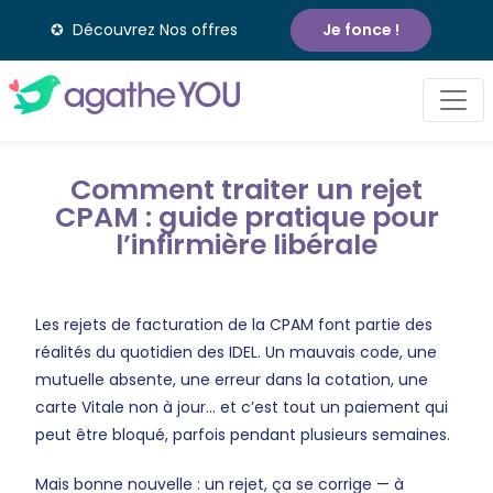
✪ Découvrez Nos offres
Je fonce !
Comment traiter un rejet
CPAM : guide pratique pour
l’infirmière libérale
Les rejets de facturation de la CPAM font partie des
réalités du quotidien des IDEL. Un mauvais code, une
mutuelle absente, une erreur dans la cotation, une
carte Vitale non à jour… et c’est tout un paiement qui
peut être bloqué, parfois pendant plusieurs semaines.
Mais bonne nouvelle : un rejet, ça se corrige — à